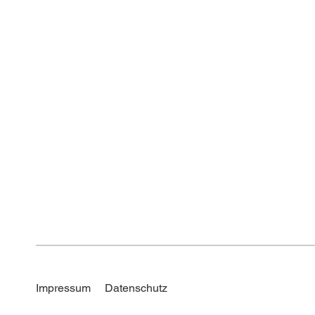
Impressum
Datenschutz