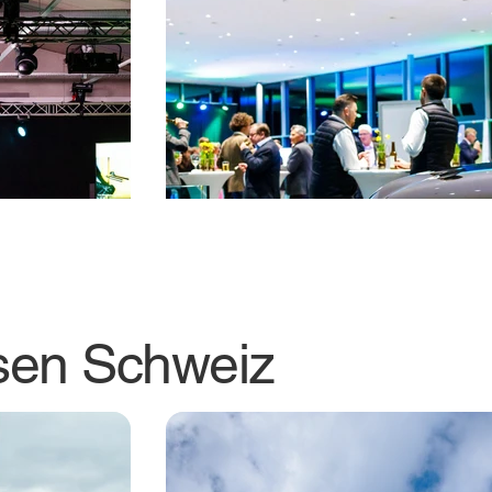
sen Schweiz