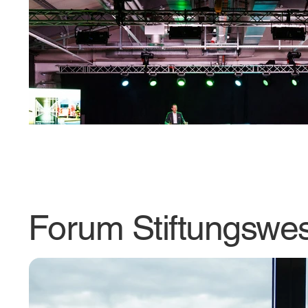
Forum Stiftungswe