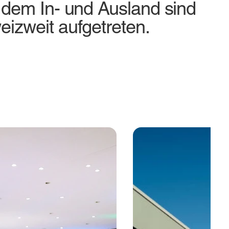
 dem In- und Ausland sind
izweit aufgetreten.