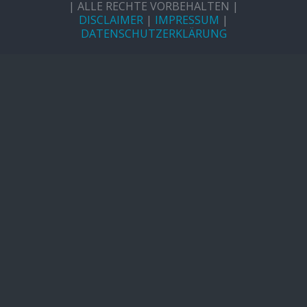
| ALLE RECHTE VORBEHALTEN |
DISCLAIMER
|
IMPRESSUM
|
DATENSCHUTZERKLÄRUNG