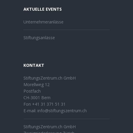
AKTUELLE EVENTS
Unternehmeranlässe
Stiftungsanlässe
KONTAKT
StiftungsZentrum.ch GmbH
Morellweg 12
Postfach
CH-3001 Bern
Fon +41 31 371 51 31
E-mail:
info@stiftungszentrum.ch
StiftungsZentrum.ch GmbH