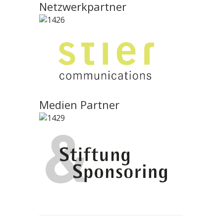
Netzwerkpartner
Medien Partner