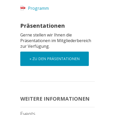
Programm
Präsentationen
Gerne stellen wir Ihnen die
Präsentationen im Mitgliederbereich
zur Verfügung.
» ZU DEN PRÄSENTATIONEN
WEITERE INFORMATIONEN
Events