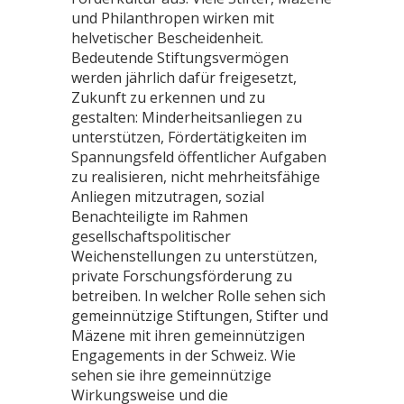
und Philanthropen wirken mit
helvetischer Bescheidenheit.
Bedeutende Stiftungsvermögen
werden jährlich dafür freigesetzt,
Zukunft zu erkennen und zu
gestalten: Minderheitsanliegen zu
unterstützen, Fördertätigkeiten im
Spannungsfeld öffentlicher Aufgaben
zu realisieren, nicht mehrheitsfähige
Anliegen mitzutragen, sozial
Benachteiligte im Rahmen
gesellschaftspolitischer
Weichenstellungen zu unterstützen,
private Forschungsförderung zu
betreiben. In welcher Rolle sehen sich
gemeinnützige Stiftungen, Stifter und
Mäzene mit ihren gemeinnützigen
Engagements in der Schweiz. Wie
sehen sie ihre gemeinnützige
Wirkungsweise und die