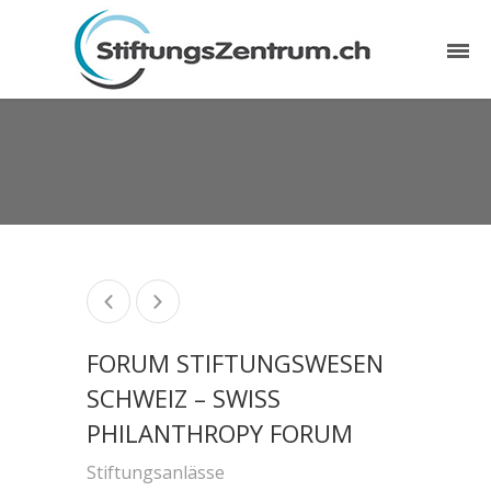
FORUM STIFTUNGSWESEN
SCHWEIZ – SWISS
PHILANTHROPY FORUM
Stiftungsanlässe