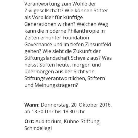
Verantwortung zum Wohle der
Zivilgesellschaft? Wie können Stifter
als Vorbilder für künftige
Generationen wirken? Welchen Weg
kann die moderne Philanthropie in
Zeiten erhöhter Foundation
Governance und im tiefen Zinsumfeld
gehen? Wie sieht die Zukunft der
Stiftungslandschaft Schweiz aus? Was
heisst Stiften heute, morgen und
übermorgen aus der Sicht von
Stiftungsverantwortlichen, Stiftern
und Meinungsträgern?
Wann:
Donnerstag, 20. Oktober 2016,
ab 13.30 Uhr bis 18.30 Uhr
Ort:
Auditorium, Kühne-Stiftung,
Schindellegi