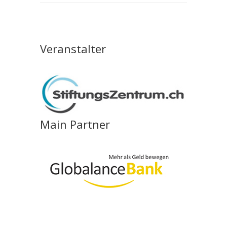
Veranstalter
Main Partner