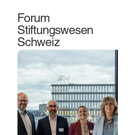
Forum
Stiftungswesen
Schweiz