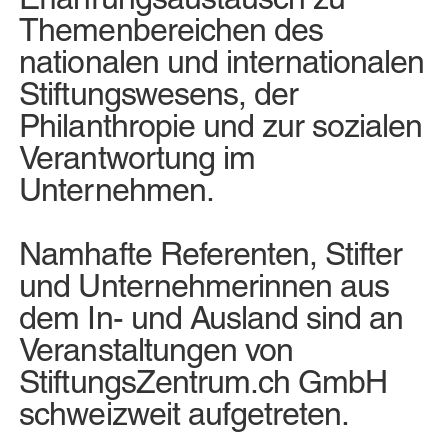
Themenbereichen des
nationalen und internationalen
Stiftungswesens, der
Philanthropie und zur sozialen
Verantwortung im
Unternehmen.
Namhafte Referenten, Stifter
und Unternehmerinnen aus
dem In- und Ausland sind an
Veranstaltungen von
StiftungsZentrum.ch GmbH
schweizweit aufgetreten.