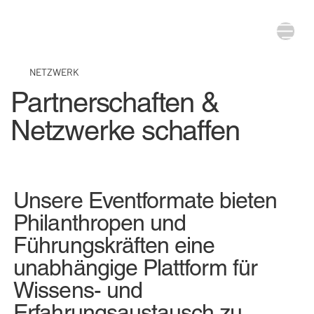
NETZWERK
Partnerschaften &
Netzwerke schaffen
Unsere Eventformate bieten
Philanthropen und
Führungskräften eine
unabhängige Plattform für
Wissens- und
Erfahrungsaustausch zu