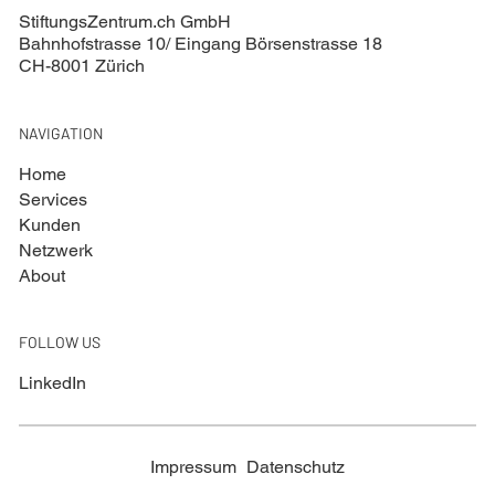
StiftungsZentrum.ch GmbH
Bahnhofstrasse 10/ Eingang Börsenstrasse 18
CH-8001 Zürich
NAVIGATION
Home
Services
Kunden
Netzwerk
About
FOLLOW US
LinkedIn
Impressum
Datenschutz