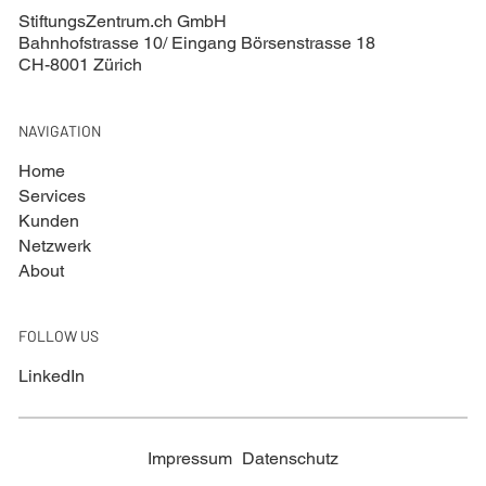
StiftungsZentrum.ch GmbH
Bahnhofstrasse 10/ Eingang Börsenstrasse 18
CH-8001 Zürich
NAVIGATION
Home
Services
Kunden
Netzwerk
About
FOLLOW US
LinkedIn
Impressum
Datenschutz