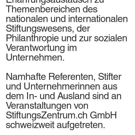
Themenbereichen des
nationalen und internationalen
Stiftungswesens, der
Philanthropie und zur sozialen
Verantwortung im
Unternehmen.
Namhafte Referenten, Stifter
und Unternehmerinnen aus
dem In- und Ausland sind an
Veranstaltungen von
StiftungsZentrum.ch GmbH
schweizweit aufgetreten.