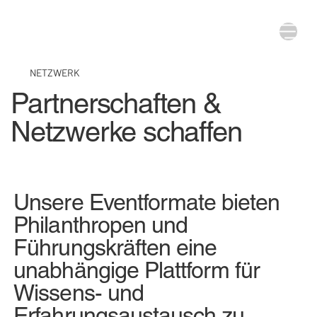
NETZWERK
Partnerschaften &
Netzwerke schaffen
Unsere Eventformate bieten
Philanthropen und
Führungskräften eine
unabhängige Plattform für
Wissens- und
Erfahrungsaustausch zu