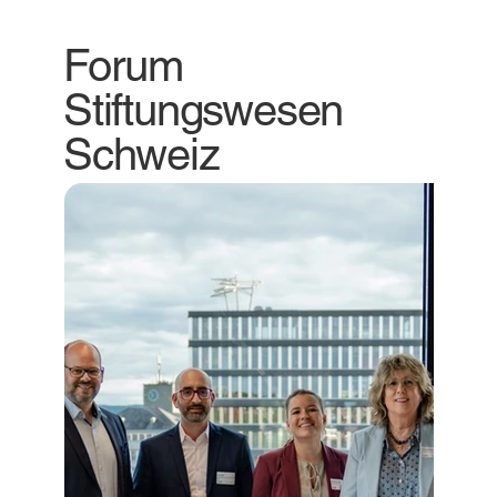
Forum
Stiftungswesen
Schweiz